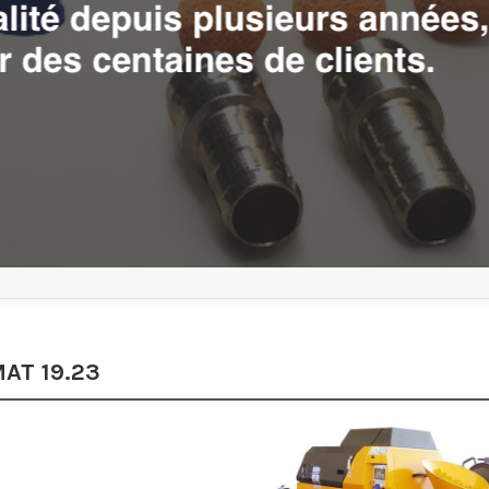
AT 19.23