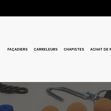
FAÇADIERS
CARRELEURS
CHAPISTES
ACHAT DE 