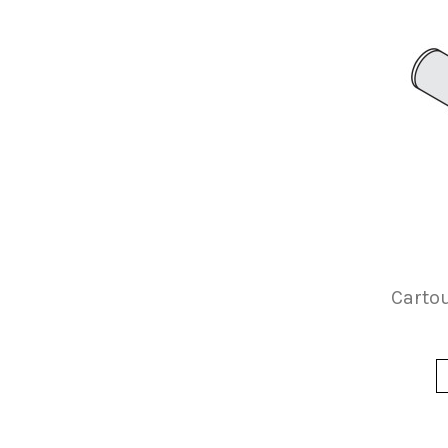
Cartou