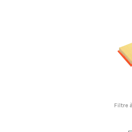
Filtre 