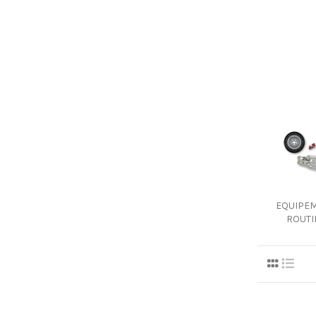
EQUIPE
ROUTI