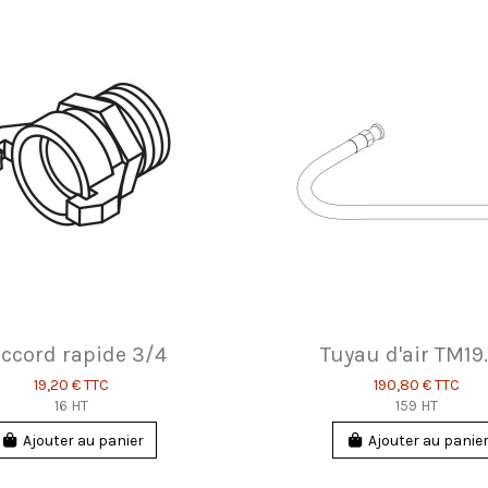
ccord rapide 3/4
Tuyau d'air TM19
19,20 €
TTC
190,80 €
TTC
16 HT
159 HT
Ajouter au panier
Ajouter au panie