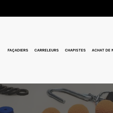
FAÇADIERS
CARRELEURS
CHAPISTES
ACHAT DE 