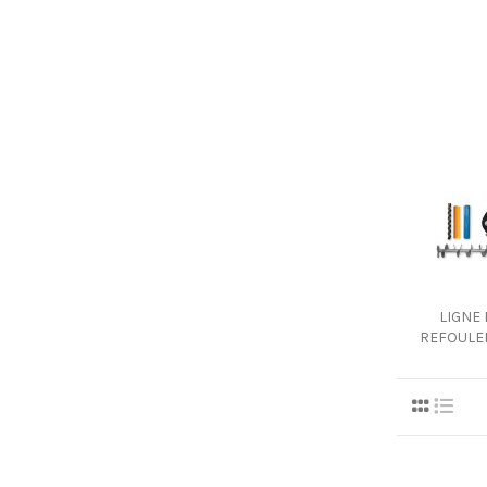
LIGNE
REFOULE