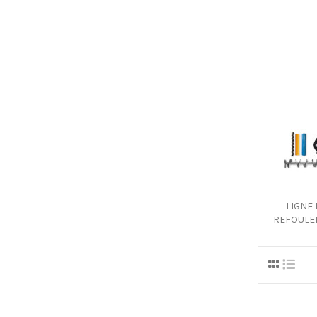
LIGNE
REFOULE