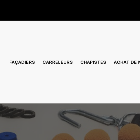
FAÇADIERS
CARRELEURS
CHAPISTES
ACHAT DE 