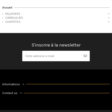
Accueil
FAÇADIERS
CARRELEURS
CHAPISTES
S'inscrire à la newsletter
Informations
Contact us