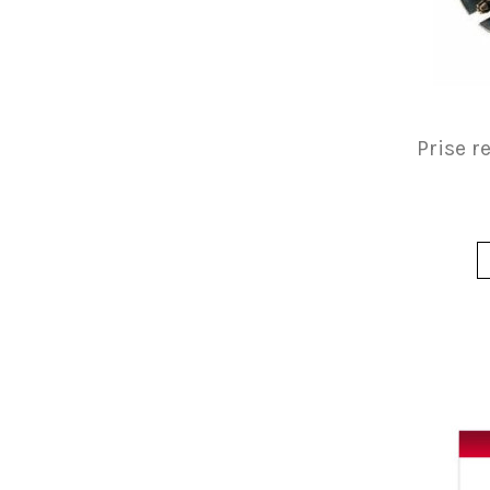
Prise 