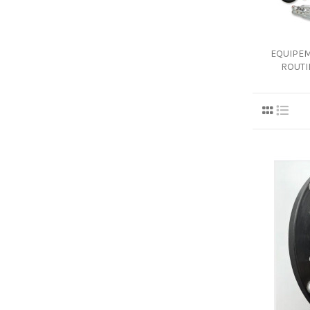
EQUIPE
ROUTI