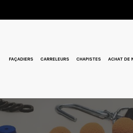
FAÇADIERS
CARRELEURS
CHAPISTES
ACHAT DE 